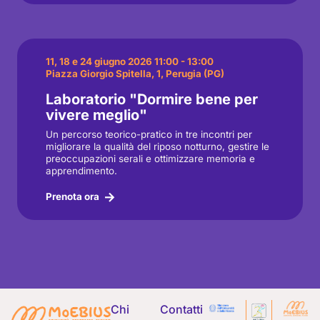
11, 18 e 24 giugno 2026 11:00 - 13:00
Piazza Giorgio Spitella, 1, Perugia (PG)
Laboratorio "Dormire bene per
vivere meglio"
Un percorso teorico-pratico in tre incontri per
migliorare la qualità del riposo notturno, gestire le
preoccupazioni serali e ottimizzare memoria e
apprendimento.
Prenota ora
Chi
Contatti