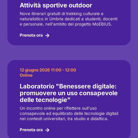
Attività sportive outdoor
Nove itinerari gratuiti di trekking culturale e
naturalistico in Umbria dedicati a studenti, docenti
e personale, nell'ambito del progetto MoEBIUS.
Prenota ora
12 giugno 2026 11:00 - 12:00
Online
Laboratorio "Benessere digitale:
promuovere un uso consapevole
delle tecnologie"
Un incontro online per riflettere sull'uso
consapevole ed equilibrato delle tecnologie digitali
nei contesti universitari, tra studio e didattica.
Prenota ora