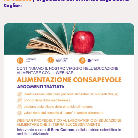
Cagliari