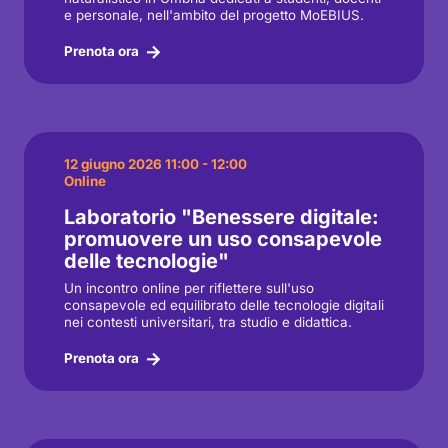
e personale, nell'ambito del progetto MoEBIUS.
Prenota ora
12 giugno 2026 11:00 - 12:00
Online
Laboratorio "Benessere digitale:
promuovere un uso consapevole
delle tecnologie"
Un incontro online per riflettere sull'uso
consapevole ed equilibrato delle tecnologie digitali
nei contesti universitari, tra studio e didattica.
Prenota ora