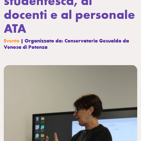
studentesca, ai
docenti e al personale
ATA
Evento
| Organizzato da: Conservatorio Gesualdo da
Venosa di Potenza