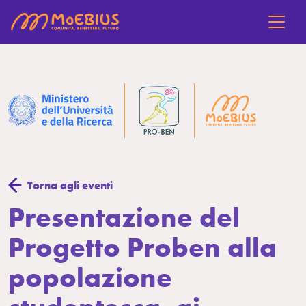
Torna agli eventi
Presentazione del
Progetto Proben alla
popolazione