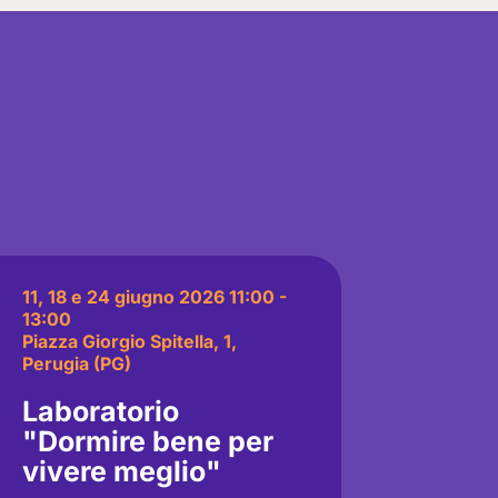
11, 18 e 24 giugno 2026 11:00 -
13:00
Piazza Giorgio Spitella, 1,
Perugia (PG)
Laboratorio
"Dormire bene per
vivere meglio"