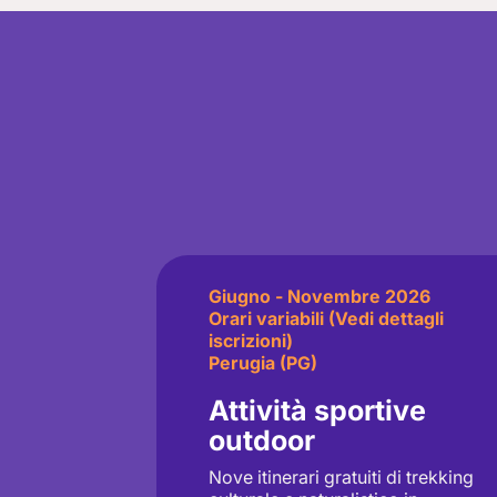
Giugno - Novembre 2026
Orari variabili (Vedi dettagli
iscrizioni)
Perugia (PG)
Attività sportive
outdoor
Nove itinerari gratuiti di trekking