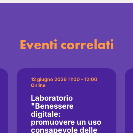
Eventi correlati
12 giugno 2026 11:00 - 12:00
Online
Laboratorio
"Benessere
digitale:
promuovere un uso
consapevole delle