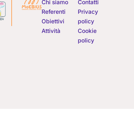
Chi siamo
Contatti
Referenti
Privacy
Obiettivi
policy
Attività
Cookie
policy