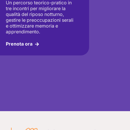
Un percorso teorico-pratico in
tre incontri per migliorare la
qualità del riposo notturno,
gestire le preoccupazioni serali
e ottimizzare memoria e
apprendimento.
Prenota ora