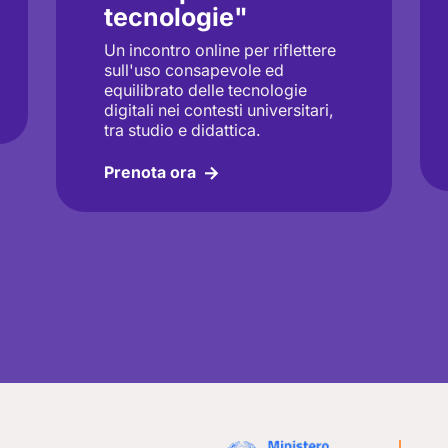
tecnologie"
Un incontro online per riflettere
sull'uso consapevole ed
equilibrato delle tecnologie
digitali nei contesti universitari,
tra studio e didattica.
Prenota ora