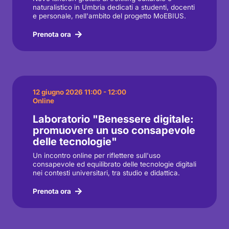
naturalistico in Umbria dedicati a studenti, docenti
e personale, nell'ambito del progetto MoEBIUS.
Prenota ora
12 giugno 2026 11:00 - 12:00
Online
Laboratorio "Benessere digitale:
promuovere un uso consapevole
delle tecnologie"
Un incontro online per riflettere sull'uso
consapevole ed equilibrato delle tecnologie digitali
nei contesti universitari, tra studio e didattica.
Prenota ora