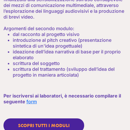
dei mezzi di comunicazione multimediale, attraverso
l’esplorazione dei linguaggi audiovisivi e la produzione
di brevi video.
Argomenti del secondo modulo:
dal racconto al progetto visivo
introduzione al pitch creativo (presentazione
sintetica di un'idea progettuale)
ideazione dell’idea narrativa di base per il proprio
elaborato
scrittura del soggetto
scrittura del trattamento (sviluppo dell’idea del
progetto in maniera articolata)
Per iscriversi ai laboratori, è necessario compilare il
seguente
form
SCOPRI TUTTI I MODULI