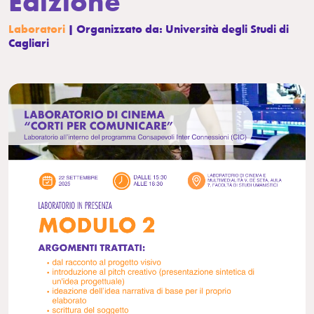
Edizione
Laboratori
| Organizzato da: Università degli Studi di
Cagliari