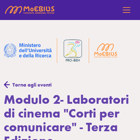
Torna agli eventi
Modulo 2- Laboratori
di cinema "Corti per
comunicare" - Terza