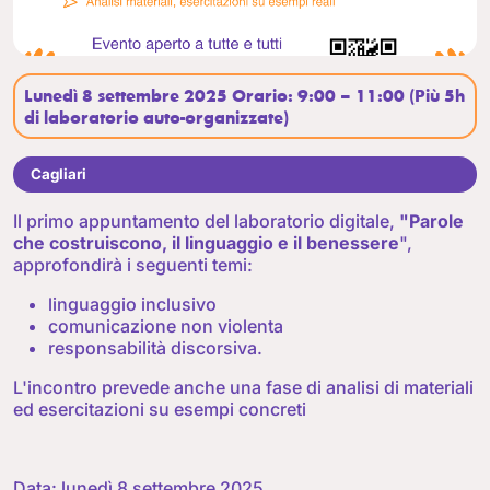
Lunedì 8 settembre 2025 Orario: 9:00 – 11:00 (Più 5h
di laboratorio auto-organizzate)
Cagliari
Il primo appuntamento del laboratorio digitale,
"Parole
che costruiscono, il linguaggio e il benessere
",
approfondirà i seguenti temi:
linguaggio inclusivo
comunicazione non violenta
responsabilità discorsiva.
L'incontro prevede anche una fase di analisi di materiali
ed esercitazioni su esempi concreti
Data: lunedì 8 settembre 2025