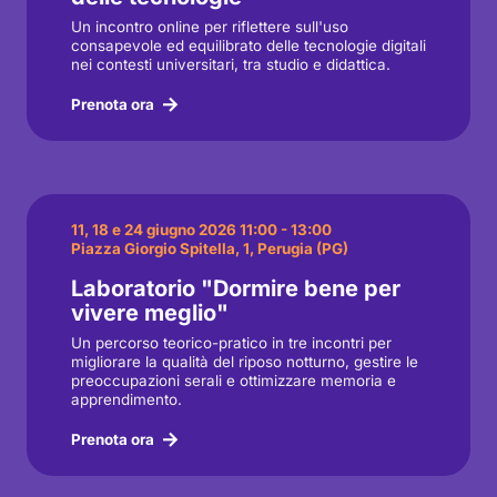
Un incontro online per riflettere sull'uso
consapevole ed equilibrato delle tecnologie digitali
nei contesti universitari, tra studio e didattica.
Prenota ora
11, 18 e 24 giugno 2026 11:00 - 13:00
Piazza Giorgio Spitella, 1, Perugia (PG)
Laboratorio "Dormire bene per
vivere meglio"
Un percorso teorico-pratico in tre incontri per
migliorare la qualità del riposo notturno, gestire le
preoccupazioni serali e ottimizzare memoria e
apprendimento.
Prenota ora