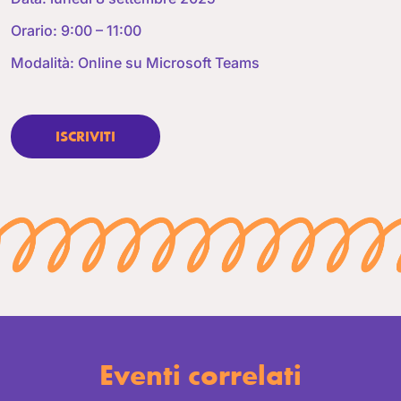
Orario: 9:00 – 11:00
Modalità: Online su Microsoft Teams
ISCRIVITI
Eventi correlati