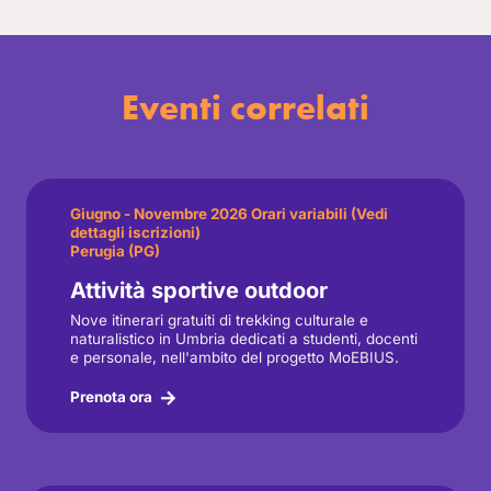
Eventi correlati
Giugno - Novembre 2026 Orari variabili (Vedi
dettagli iscrizioni)
Perugia (PG)
Attività sportive outdoor
Nove itinerari gratuiti di trekking culturale e
naturalistico in Umbria dedicati a studenti, docenti
e personale, nell'ambito del progetto MoEBIUS.
Prenota ora