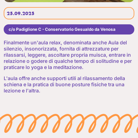
25.09.2025
c/o Padiglione C - Conservatorio Gesualdo da Venosa
Finalmente un'aula relax, denominata anche Aula del
silenzio, insonorizzata, fornita di attrezzature per
rilassarsi, leggere, ascoltare propria muisca, entrare in
relazione o godere di qualche tempo di solitudine e per
praticare lo yoga e la meditazione.
L'aula offre anche supporti utili al rilassamento della
schiena e la pratica di buone posture fisiche tra una
lezione e l'altra.