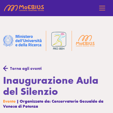
Torna agli eventi
Inaugurazione Aula
del Silenzio
Evento
| Organizzato da: Conservatorio Gesualdo da
Venosa di Potenza