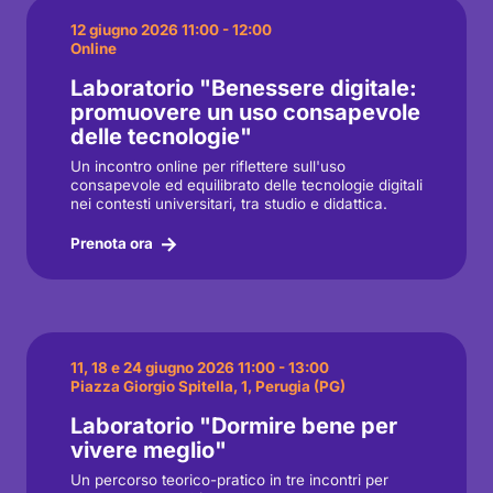
12 giugno 2026 11:00 - 12:00
Online
Laboratorio "Benessere digitale:
promuovere un uso consapevole
delle tecnologie"
Un incontro online per riflettere sull'uso
consapevole ed equilibrato delle tecnologie digitali
nei contesti universitari, tra studio e didattica.
Prenota ora
11, 18 e 24 giugno 2026 11:00 - 13:00
Piazza Giorgio Spitella, 1, Perugia (PG)
Laboratorio "Dormire bene per
vivere meglio"
Un percorso teorico-pratico in tre incontri per