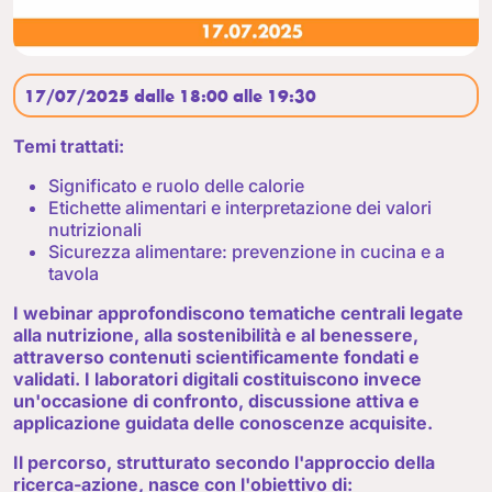
17/07/2025 dalle 18:00 alle 19:30
Temi trattati:
Significato e ruolo delle calorie
Etichette alimentari e interpretazione dei valori
nutrizionali
Sicurezza alimentare: prevenzione in cucina e a
tavola
I webinar approfondiscono tematiche centrali legate
alla nutrizione, alla sostenibilità e al benessere,
attraverso contenuti scientificamente fondati e
validati. I laboratori digitali costituiscono invece
un'occasione di confronto, discussione attiva e
applicazione guidata delle conoscenze acquisite.
Il percorso, strutturato secondo l'approccio della
ricerca-azione, nasce con l'obiettivo di: