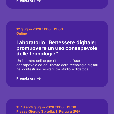
Prenota ora
12 giugno 2026 11:00 - 12:00
Online
Laboratorio "Benessere digitale:
promuovere un uso consapevole
delle tecnologie"
Un incontro online per riflettere sull'uso
consapevole ed equilibrato delle tecnologie digitali
nei contesti universitari, tra studio e didattica.
Prenota ora
11, 18 e 24 giugno 2026 11:00 - 13:00
Piazza Giorgio Spitella, 1, Perugia (PG)