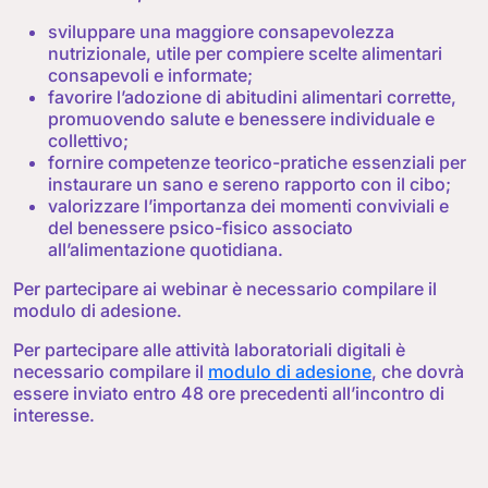
sviluppare una maggiore consapevolezza
nutrizionale, utile per compiere scelte alimentari
consapevoli e informate;
favorire l’adozione di abitudini alimentari corrette,
promuovendo salute e benessere individuale e
collettivo;
fornire competenze teorico-pratiche essenziali per
instaurare un sano e sereno rapporto con il cibo;
valorizzare l’importanza dei momenti conviviali e
del benessere psico-fisico associato
all’alimentazione quotidiana.
Per partecipare ai webinar è necessario compilare il
modulo di adesione.
Per partecipare alle attività laboratoriali digitali è
necessario compilare il
modulo di adesione
, che dovrà
essere inviato entro 48 ore precedenti all’incontro di
interesse.