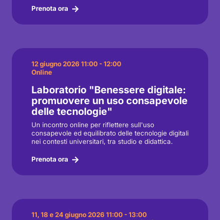
Prenota ora
12 giugno 2026 11:00 - 12:00
Online
Laboratorio "Benessere digitale:
promuovere un uso consapevole
delle tecnologie"
Un incontro online per riflettere sull'uso
consapevole ed equilibrato delle tecnologie digitali
nei contesti universitari, tra studio e didattica.
Prenota ora
11, 18 e 24 giugno 2026 11:00 - 13:00