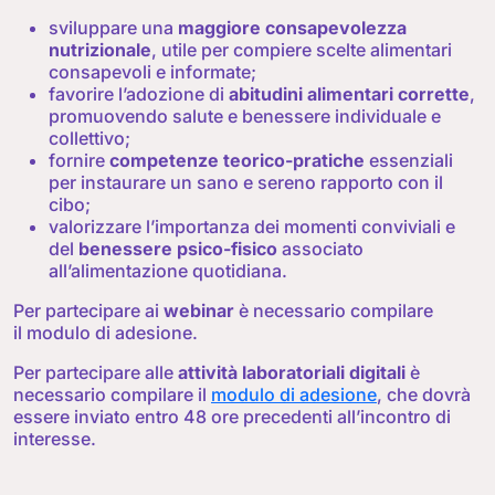
sviluppare una
maggiore consapevolezza
nutrizionale
, utile per compiere scelte alimentari
consapevoli e informate;
favorire l’adozione di
abitudini alimentari corrette
,
promuovendo salute e benessere individuale e
collettivo;
fornire
competenze teorico-pratiche
essenziali
per instaurare un sano e sereno rapporto con il
cibo;
valorizzare l’importanza dei momenti conviviali e
del
benessere psico-fisico
associato
all’alimentazione quotidiana.
Per partecipare ai
webinar
è necessario compilare
il modulo di adesione.
Per partecipare alle
attività laboratoriali digitali
è
necessario compilare il
modulo di adesione
, che dovrà
essere inviato entro 48 ore precedenti all’incontro di
interesse.