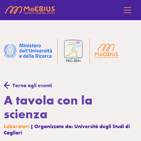
Torna agli eventi
A tavola con la
scienza
Laboratori
| Organizzato da: Università degli Studi di
Cagliari